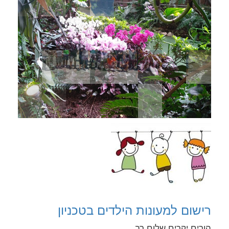
רישום למעונות הילדים בטכניון
הורים יקרים שלום רב,