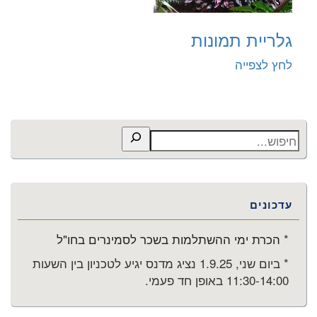
גלריית תמונות
לחץ לצפייה
חיפוש
עדכונים
*
הכרת ימי ההשתלמות בשכר לסמינרים בחו"ל
* ביום שני, 1.9.25 נציג מדנס יגיע לטכניון בין השעות
11:30-14:00 באופן חד פעמי.